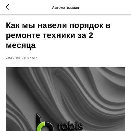
Автоматизация
Как мы навели порядок в
ремонте техники за 2
месяца
2026-04-09 07:27