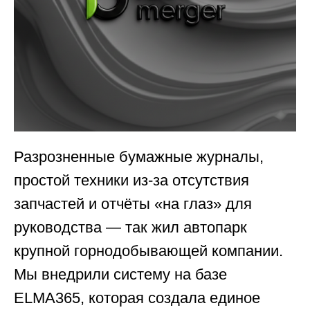
Разрозненные бумажные журналы,
простой техники из-за отсутствия
запчастей и отчёты «на глаз» для
руководства — так жил автопарк
крупной горнодобывающей компании.
Мы внедрили систему на базе
ELMA365, которая создала единое