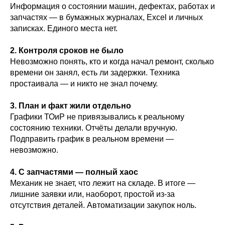
Информация о состоянии машин, дефектах, работах и
запчастях — в бумажных журналах, Excel и личных
записках. Единого места нет.
2. Контроля сроков не было
Невозможно понять, кто и когда начал ремонт, сколько
времени он занял, есть ли задержки. Техника
простаивала — и никто не знал почему.
3. План и факт жили отдельно
Графики ТОиР не привязывались к реальному
состоянию техники. Отчёты делали вручную.
Подправить график в реальном времени —
невозможно.
4. С запчастями — полный хаос
Механик не знает, что лежит на складе. В итоге —
лишние заявки или, наоборот, простой из-за
отсутствия деталей. Автоматизации закупок ноль.