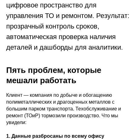
цифровое пространство для
управления ТО и ремонтом. Результат:
прозрачный контроль сроков,
автоматическая проверка наличия
деталей и дашборды для аналитики.
Пять проблем, которые
мешали работать
Клиент — компания по добыче и обогащению
полиметаллических и драгоценных металлов с
большим парком транспорта. Техобслуживание и
ремонт (ТОиР) тормозили производство. Что мы
увидели:
1. Данные разбросаны по всему офису