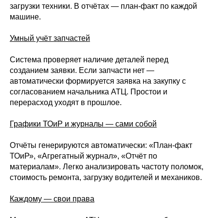
загрузки техники. В отчётах — план-факт по каждой
машине.
Умный учёт запчастей
Система проверяет наличие деталей перед
созданием заявки. Если запчасти нет —
автоматически формируется заявка на закупку с
согласованием начальника АТЦ. Простои и
перерасход уходят в прошлое.
Графики ТОиР и журналы — сами собой
Отчёты генерируются автоматически: «План-факт
ТОиР», «Агрегатный журнал», «Отчёт по
материалам». Легко анализировать частоту поломок,
стоимость ремонта, загрузку водителей и механиков.
Каждому — свои права