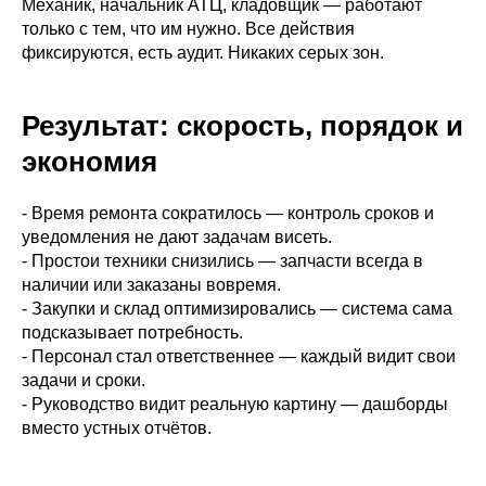
Механик, начальник АТЦ, кладовщик — работают
только с тем, что им нужно. Все действия
фиксируются, есть аудит. Никаких серых зон.
Результат: скорость, порядок и
экономия
- Время ремонта сократилось — контроль сроков и
уведомления не дают задачам висеть.
- Простои техники снизились — запчасти всегда в
наличии или заказаны вовремя.
- Закупки и склад оптимизировались — система сама
подсказывает потребность.
- Персонал стал ответственнее — каждый видит свои
задачи и сроки.
- Руководство видит реальную картину — дашборды
вместо устных отчётов.