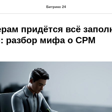
Битрикс 24
рам придётся всё запол
: разбор мифа о СРМ