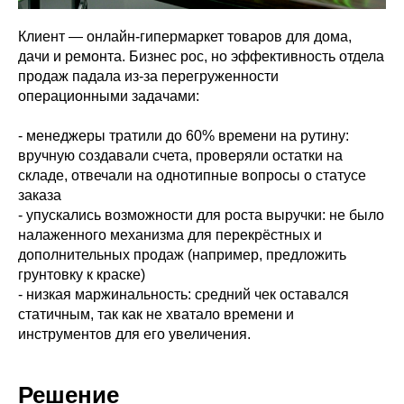
Клиент — онлайн-гипермаркет товаров для дома,
дачи и ремонта. Бизнес рос, но эффективность отдела
продаж падала из-за перегруженности
операционными задачами:
- менеджеры тратили до 60% времени на рутину:
вручную создавали счета, проверяли остатки на
складе, отвечали на однотипные вопросы о статусе
заказа
- упускались возможности для роста выручки: не было
налаженного механизма для перекрёстных и
дополнительных продаж (например, предложить
грунтовку к краске)
- низкая маржинальность: средний чек оставался
статичным, так как не хватало времени и
инструментов для его увеличения.
Решение