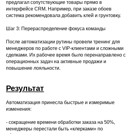
предлагал сопутствующие товары прямо в
интерфейсе CRM. Например, при заказе обоев
система рекомендовала добавить клей и грунтовку.
Шаг 3: Перераспределение фокуса команды
После автоматизации рутины провели тренинг для
менеджеров по работе с VIP-клиентами и сложными
сделками. Их рабочее время было перенаправлено с
операционных задач на активные продажи и
повышение лояльности.
Результат
Автоматизация принесла быстрые и измеримые
изменения:
- сокращение времени обработки заказа на 50%,
менеджеры перестали быть «клерками» по