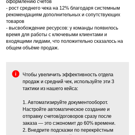
оформлению счетов
- рост среднего чека на 12% благодаря системным
рекомендациям дополнительных и сопутствующих
товаров
- высвобождение ресурсов: у команды появилось
время для работы с ключевыми клиентами и
входящими лидами, что положительно сказалось на
общем объёме продаж.
Чтобы увеличить эффективность отдела
продаж и средний чек, используйте эти 3
тактики из нашего кейса:
1. Автоматизируйте документооборот.
Настройте автоматическое создание и
отправку счетов/договоров сразу после
заказа — это сэкономит до 60% времени.
2. Внедрите подсказки по перекрёстным