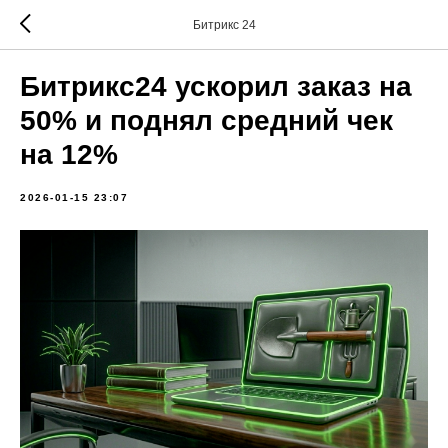
Битрикс 24
Битрикс24 ускорил заказ на
50% и поднял средний чек
на 12%
2026-01-15 23:07