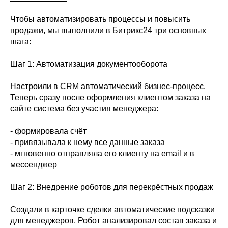
Чтобы автоматизировать процессы и повысить
продажи, мы выполнили в Битрикс24 три основных
шага:
Шаг 1: Автоматизация документооборота
Настроили в CRM автоматический бизнес-процесс.
Теперь сразу после оформления клиентом заказа на
сайте система без участия менеджера:
- формировала счёт
- привязывала к нему все данные заказа
- мгновенно отправляла его клиенту на email и в
мессенджер
Шаг 2: Внедрение роботов для перекрёстных продаж
Создали в карточке сделки автоматические подсказки
для менеджеров. Робот анализировал состав заказа и