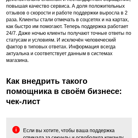
повышая качество сервиса. А доля положительных
отзывов о скорости и работе поддержки выросла в 2
раза. Клиенты стали отмечать в соцсетях и на картах,
как быстро им помогают. Теперь поддержка работает
24/7. Даже ночью клиенты получают точные ответы по
статусам и условиям. И исключён человеческий
фактор в типовых ответах. Информация всегда
актуальна и соответствует данным в системах
магазина.
Как внедрить такого
помощника в своём бизнесе:
чек-лист
Если вы хотите, чтобы ваша поддержка
отвечала за секунды и освободила команду