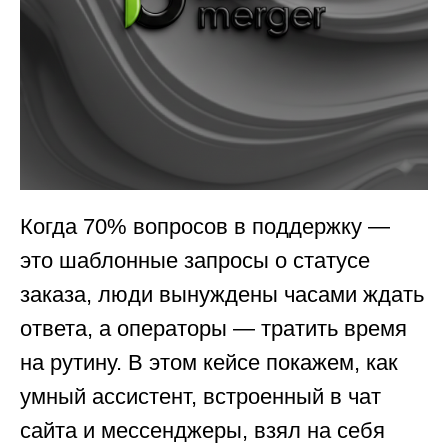
Когда 70% вопросов в поддержку —
это шаблонные запросы о статусе
заказа, люди вынуждены часами ждать
ответа, а операторы — тратить время
на рутину. В этом кейсе покажем, как
умный ассистент, встроенный в чат
сайта и мессенджеры, взял на себя