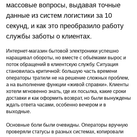
массовые вопросы, выдавая точные
данные из систем логистики за 10
секунд, и как это преобразило работу
службы заботы о клиентах.
Интернет-магазин бытовой электроники успешно
наращивал обороты, но вместе с объёмами вырос и
поток обращений в клиентскую службу. Ситуация
становилась критичной: большую часть времени
операторы тратили не на решение сложных проблем,
а на выполнение функции «живой справки». Клиенты
хотели мгновенно знать, где их посылка, какие сроки
доставки и как оформить возврат, но были вынуждены
ждать ответа часами, особенно вечером и в
выходные.
Основные боли были очевидны. Операторы вручную
проверяли статусы в разных системах, копировали