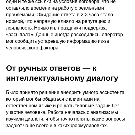
одни и те же ссылки на условия договора, что не
оставляло времени на работу с реальными
проблемами. Ожидание ответа в 2-3 часа стало
нормой, что напрямую влияло на репутацию и
лояльность. Ночью и в праздники поддержка
«засыпала». Данные иногда расходились: оператор
мог сообщить устаревшую информацию из-за
человеческого фактора.
От ручных ответов — к
интеллектуальному диалогу
Было принято решение внедрить умного ассистента,
который мог бы общаться с клиентами на
естественном языке и решать типовые задачи без
участия человека. Работа началась с анализа: мы
изучили диалоги, чтобы точно понять, какие вопросы
задают чаще всего и в каких формулировках.