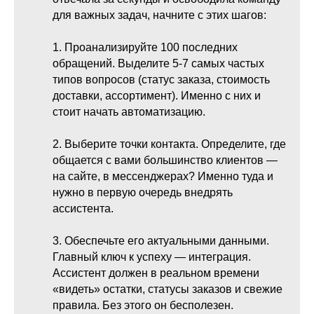
для важных задач, начните с этих шагов:
1. Проанализируйте 100 последних
обращений. Выделите 5-7 самых частых
типов вопросов (статус заказа, стоимость
доставки, ассортимент). Именно с них и
стоит начать автоматизацию.
2. Выберите точки контакта. Определите, где
общается с вами большинство клиентов —
на сайте, в мессенджерах? Именно туда и
нужно в первую очередь внедрять
ассистента.
3. Обеспечьте его актуальными данными.
Главный ключ к успеху — интеграция.
Ассистент должен в реальном времени
«видеть» остатки, статусы заказов и свежие
правила. Без этого он бесполезен.