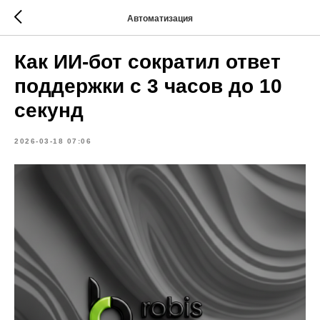
Автоматизация
Как ИИ-бот сократил ответ
поддержки с 3 часов до 10
секунд
2026-03-18 07:06