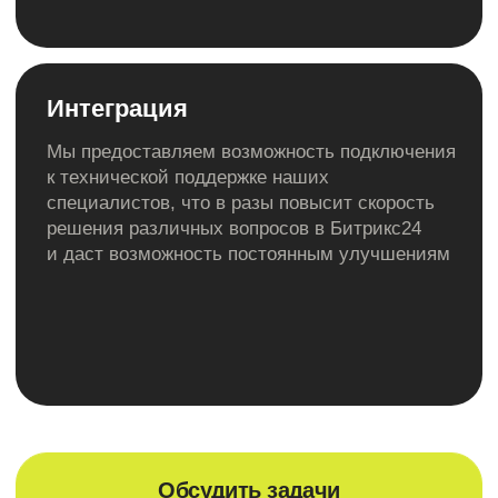
11 190 р / мес
Стоимость:
Подробнее