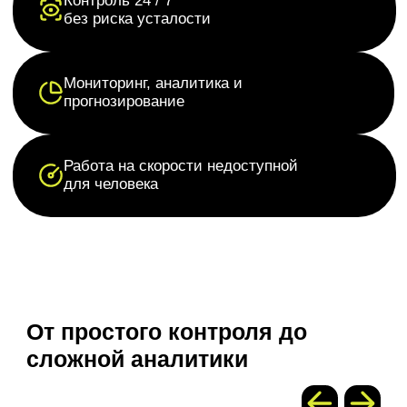
От простого контроля до
сложной аналитики