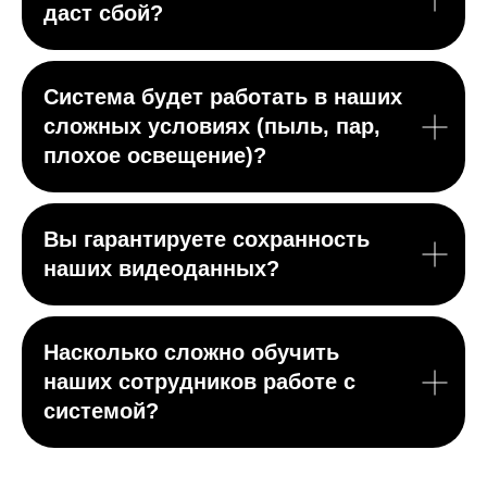
даст сбой?
Система будет работать в наших
сложных условиях (пыль, пар,
плохое освещение)?
Вы гарантируете сохранность
наших видеоданных?
Насколько сложно обучить
наших сотрудников работе с
системой?