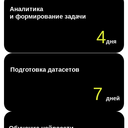
Политика конфиденциальности
Реквизиты