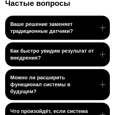
Частые вопросы
Ваше решение заменяет
традиционные датчики?
Как быстро увидим результат от
внедрения?
Можно ли расширить
функционал системы в
будущем?
Что произойдёт, если система