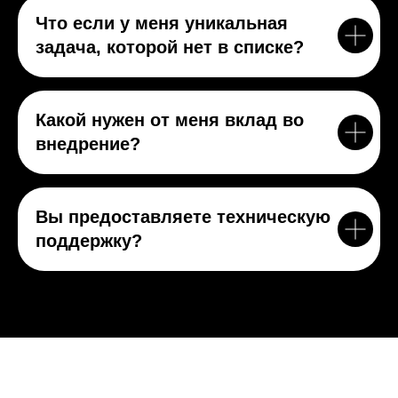
Что если у меня уникальная
задача, которой нет в списке?
Какой нужен от меня вклад во
внедрение?
Вы предоставляете техническую
поддержку?