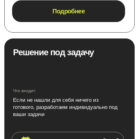
Telegram
Политика конфиденциальности
Реквизиты