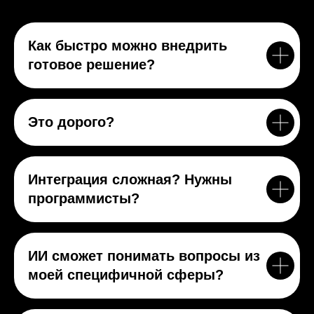
Как быстро можно внедрить
готовое решение?
Это дорого?
Интеграция сложная? Нужны
программисты?
ИИ сможет понимать вопросы из
моей специфичной сферы?