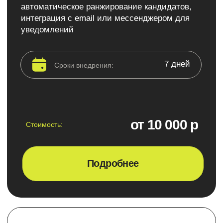
+7
Нажимая кнопку, я принимаю условия
политики конфиденциальности и даю
согласие на обработку персональных
данных
Заказать звонок