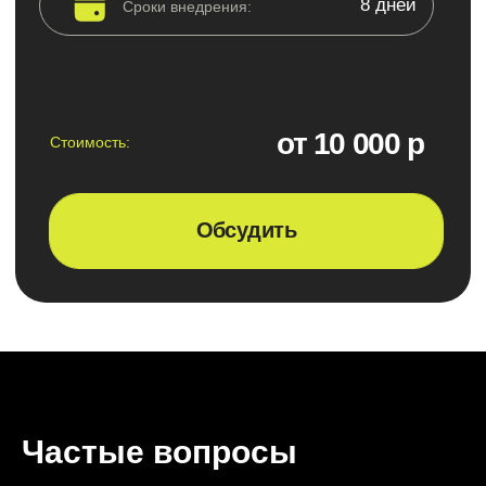
Частые вопросы